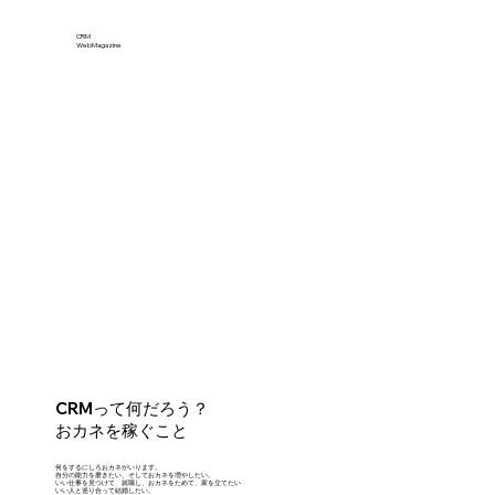
CRM
WebMagazine
CRMって何だろう？
おカネを稼ぐこと
何をするにしろおカネがいります。
自分の能力を磨きたい、そしておカネを増やしたい。
いい仕事を見つけて、就職し、おカネをためて、家を立てたい
いい人と巡り合って結婚したい。